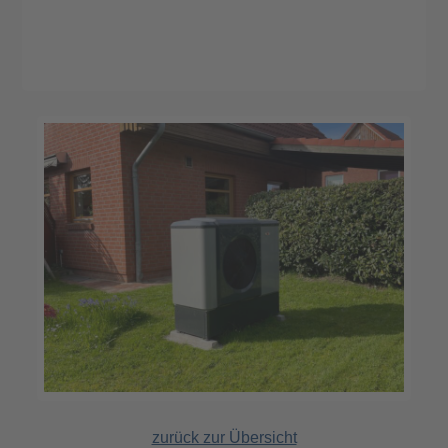
zurück zur Übersicht