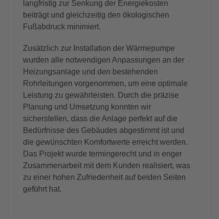
langfristig zur Senkung der Energiekosten
beiträgt und gleichzeitig den ökologischen
Fußabdruck minimiert.
Zusätzlich zur Installation der Wärmepumpe
wurden alle notwendigen Anpassungen an der
Heizungsanlage und den bestehenden
Rohrleitungen vorgenommen, um eine optimale
Leistung zu gewährleisten. Durch die präzise
Planung und Umsetzung konnten wir
sicherstellen, dass die Anlage perfekt auf die
Bedürfnisse des Gebäudes abgestimmt ist und
die gewünschten Komfortwerte erreicht werden.
Das Projekt wurde termingerecht und in enger
Zusammenarbeit mit dem Kunden realisiert, was
zu einer hohen Zufriedenheit auf beiden Seiten
geführt hat.