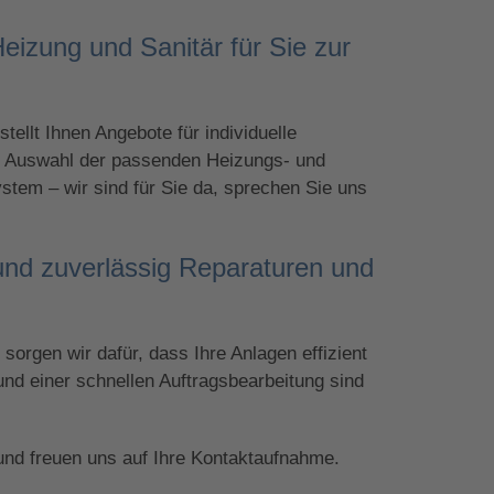
eizung und Sanitär für Sie zur
ellt Ihnen Angebote für individuelle
ie Auswahl der passenden Heizungs- und
ystem – wir sind für Sie da, sprechen Sie uns
und zuverlässig Reparaturen und
sorgen wir dafür, dass Ihre Anlagen effizient
und einer schnellen Auftragsbearbeitung sind
 und freuen uns auf Ihre Kontaktaufnahme.