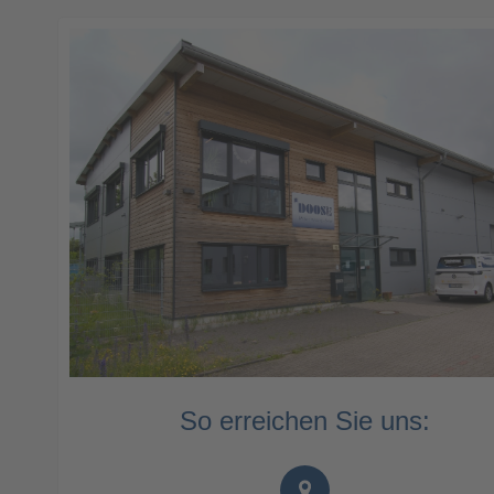
So erreichen Sie uns: