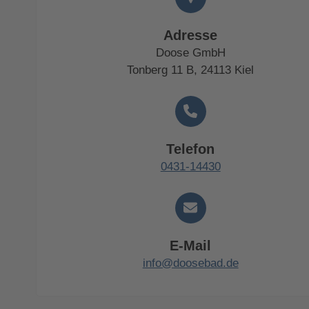
Adresse
Doose GmbH
Tonberg 11 B, 24113 Kiel
Telefon
0431-14430
E-Mail
info@doosebad.de